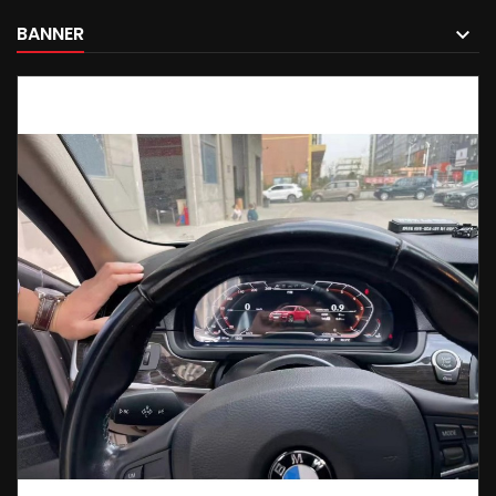
BANNER