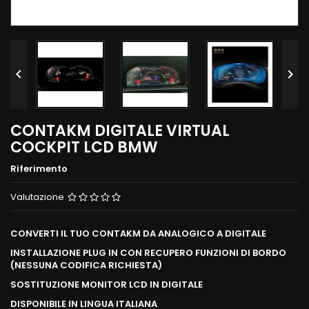


CONTAKM DIGITALE VIRTUAL
COCKPIT LCD BMW
Riferimento
Valutazione
CONVERTI IL TUO CONTAKM DA ANALOGICO A DIGITALE
INSTALLAZIONE PLUG IN CON RECUPERO FUNZIONI DI BORDO
(NESSUNA CODIFICA RICHIESTA)
SOSTITUZIONE MONITOR LCD IN DIGITALE
DISPONIBILE IN LINGUA ITALIANA