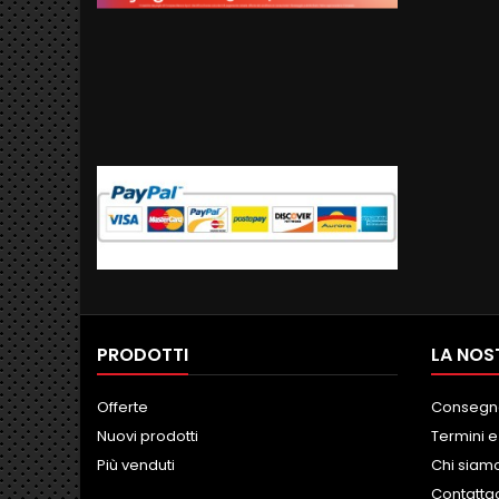
PRODOTTI
LA NOS
Offerte
Consegn
Nuovi prodotti
Termini e
Più venduti
Chi siam
Contatta