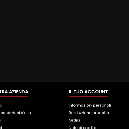
TRA AZIENDA
IL TUO ACCOUNT
a
Informazioni personali
 condizioni d'uso
Restituzione prodotto
o
Ordini
ci
Note di credito