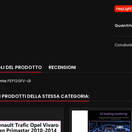
Quantit
Condivid
LI DEL PRODOTTO
RECENSIONI
nto
PEP12GFV-LB
RI PRODOTTI DELLA STESSA CATEGORIA: