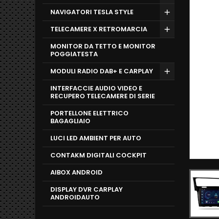
NAVIGATORI TESLA STYLE
TELECAMERE X RETROMARCIA
MONITOR DA TETTO E MONITOR
POGGIATESTA
MODULI RADIO DAB+ E CARPLAY
INTERFACCIE AUDIO VIDEO E
RECUPERO TELECAMERE DI SERIE
PORTELLONE ELETTRICO
BAGAGLIAIO
LUCI LED AMBIENT PER AUTO
CONTAKM DIGITALI COCKPIT
AIBOX ANDROID
DISPLAY DVR CARPLAY
ANDROIDAUTO