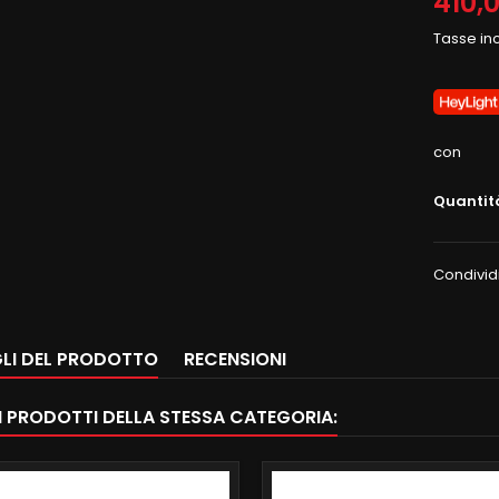
410,
Tasse in
con
Quantit
Condivid
LI DEL PRODOTTO
RECENSIONI
RI PRODOTTI DELLA STESSA CATEGORIA: