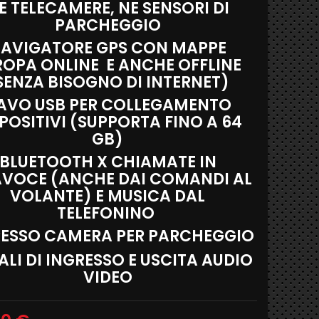
E TELECAMERE, NE SENSORI DI
PARCHEGGIO
AVIGATORE GPS CON MAPPE
ROPA ONLINE E ANCHE OFFLINE
SENZA BISOGNO DI INTERNET)
AVO USB PER COLLEGAMENTO
POSITIVI (SUPPORTA FINO A 64
GB)
BLUETOOTH X CHIAMATE IN
AVOCE (ANCHE DAI COMANDI AL
VOLANTE) E MUSICA DAL
TELEFONINO
RESSO CAMERA PER PARCHEGGIO
LI DI INGRESSO E USCITA AUDIO
VIDEO