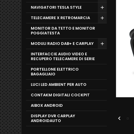
NAVIGATORI TESLA STYLE
TELECAMERE X RETROMARCIA
MONITOR DA TETTO E MONITOR
POGGIATESTA
MODULI RADIO DAB+ E CARPLAY
INTERFACCIE AUDIO VIDEO E
RECUPERO TELECAMERE DI SERIE
PORTELLONE ELETTRICO
BAGAGLIAIO
LUCI LED AMBIENT PER AUTO
CONTAKM DIGITALI COCKPIT
AIBOX ANDROID
DISPLAY DVR CARPLAY

ANDROIDAUTO