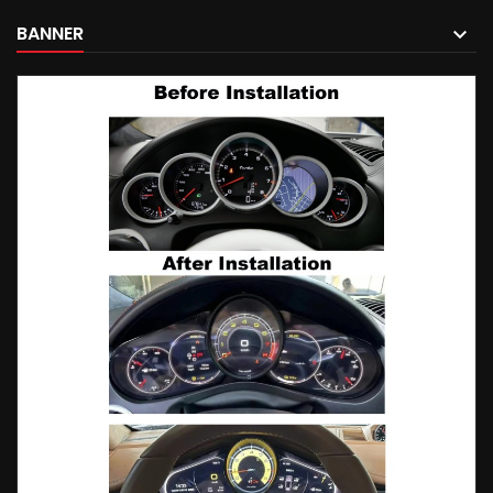
BANNER