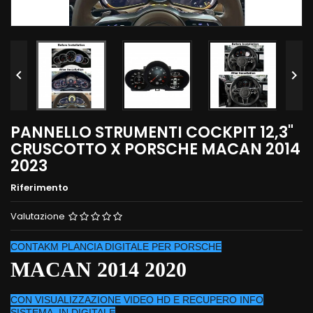


PANNELLO STRUMENTI COCKPIT 12,3"
CRUSCOTTO X PORSCHE MACAN 2014
2023
Riferimento
Valutazione
CONTAKM PLANCIA DIGITALE PER PORSCHE
MACAN 2014 2020
CON VISUALIZZAZIONE VIDEO HD E RECUPERO INFO
SISTEMA IN DIGITALE