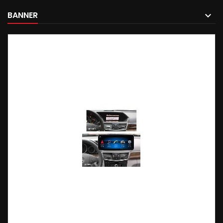
BANNER