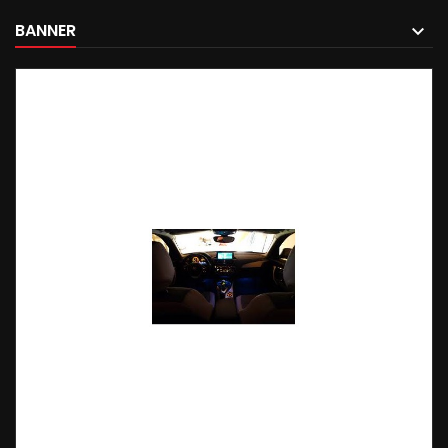
BANNER