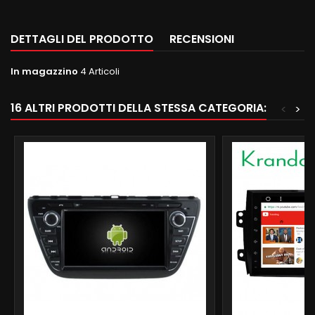
DETTAGLI DEL PRODOTTO
RECENSIONI
In magazzino
4 Articoli
16 ALTRI PRODOTTI DELLA STESSA CATEGORIA:
<
>