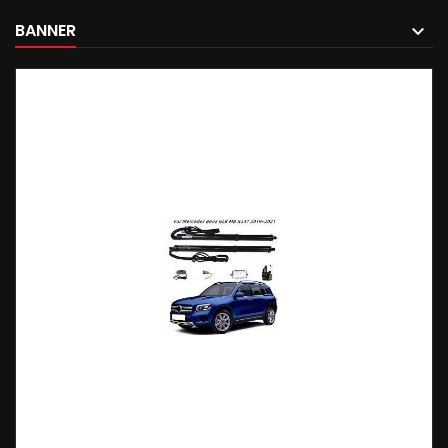
BANNER