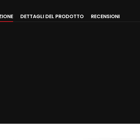
ZIONE
DETTAGLI DEL PRODOTTO
RECENSIONI