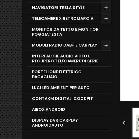
NAVIGATORI TESLA STYLE
TELECAMERE X RETROMARCIA
MONITOR DA TETTO E MONITOR
POGGIATESTA
MODULI RADIO DAB+ E CARPLAY
INTERFACCIE AUDIO VIDEO E
RECUPERO TELECAMERE DI SERIE
PORTELLONE ELETTRICO
BAGAGLIAIO
LUCI LED AMBIENT PER AUTO
CONTAKM DIGITALI COCKPIT
AIBOX ANDROID
DISPLAY DVR CARPLAY

ANDROIDAUTO