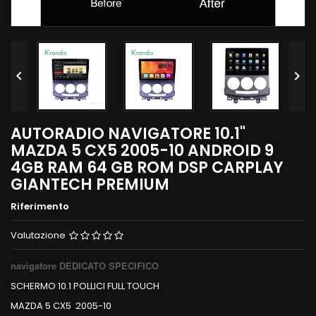


AUTORADIO NAVIGATORE 10.1"
MAZDA 5 CX5 2005-10 ANDROID 9
4GB RAM 64 GB ROM DSP CARPLAY
GIANTECH PREMIUM
Riferimento
Valutazione
navigatore DEDICATO SPECIFICO
SCHERMO 10.1 POLLICI FULL TOUCH
MAZDA 5 CX5 2005-10