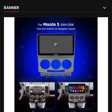
BANNER