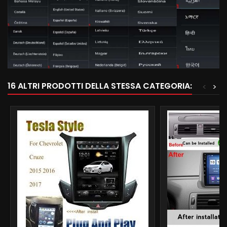
16 ALTRI PRODOTTI DELLA STESSA CATEGORIA:
<
>