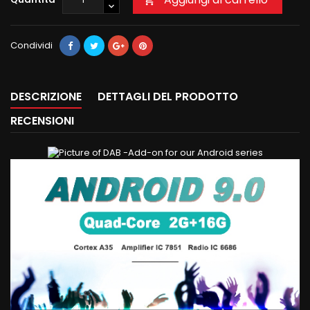
Condividi
DESCRIZIONE
DETTAGLI DEL PRODOTTO
RECENSIONI