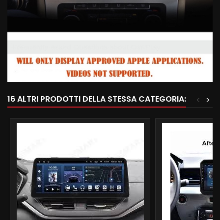
16 ALTRI PRODOTTI DELLA STESSA CATEGORIA:
<
>