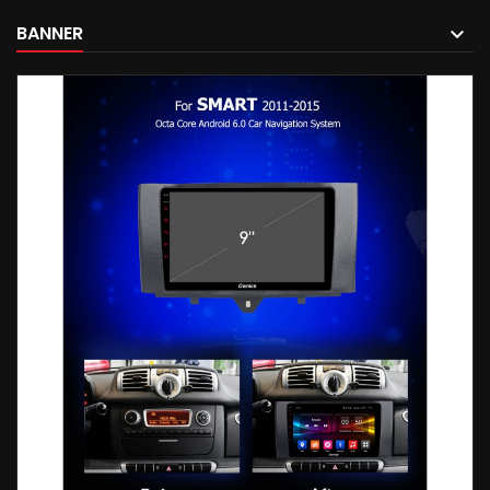
BANNER