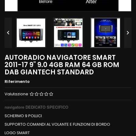


AUTORADIO NAVIGATORE SMART
2011-17 9" 9.0 4GB RAM 64 GB ROM
DAB GIANTECH STANDARD
Riferimento
Valutazione
navigatore DEDICATO SPECIFICO
SCHERMO 9 POLLICI
SUPPORTO COMANDI AL VOLANTE E FUNZIONI DI BORDO
LOGO SMART