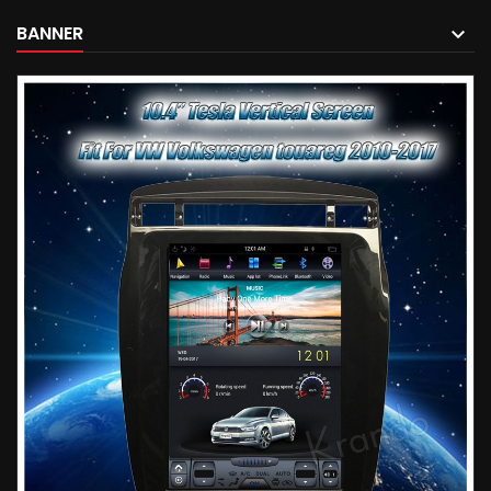
BANNER