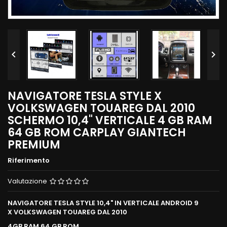


NAVIGATORE TESLA STYLE X
VOLKSWAGEN TOUAREG DAL 2010
SCHERMO 10,4" VERTICALE 4 GB RAM
64 GB ROM CARPLAY GIANTECH
PREMIUM
Riferimento
Valutazione
NAVIGATORE TESLA STYLE 10,4" IN VERTICALE ANDROID 9
X VOLKSWAGEN TOUAREG DAL 2010
4GB RAM 64 GB ROM