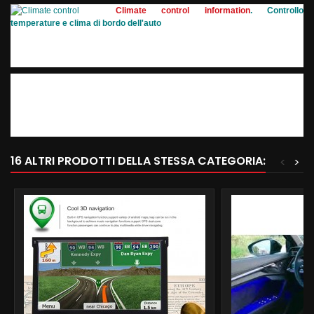
Climate control information
. Controllo
temperature e clima di bordo dell'auto
16 ALTRI PRODOTTI DELLA STESSA CATEGORIA:
<
>