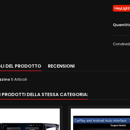
Quantit
Condivid
LI DEL PRODOTTO
RECENSIONI
zzino
5 Articoli
RI PRODOTTI DELLA STESSA CATEGORIA: