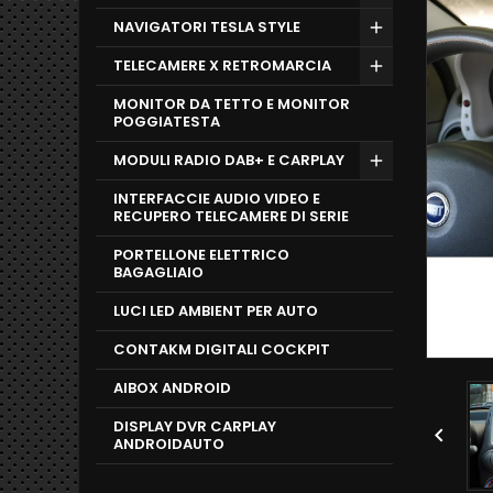
NAVIGATORI TESLA STYLE
TELECAMERE X RETROMARCIA
MONITOR DA TETTO E MONITOR
POGGIATESTA
MODULI RADIO DAB+ E CARPLAY
INTERFACCIE AUDIO VIDEO E
RECUPERO TELECAMERE DI SERIE
PORTELLONE ELETTRICO
BAGAGLIAIO
LUCI LED AMBIENT PER AUTO
CONTAKM DIGITALI COCKPIT
AIBOX ANDROID
DISPLAY DVR CARPLAY

ANDROIDAUTO