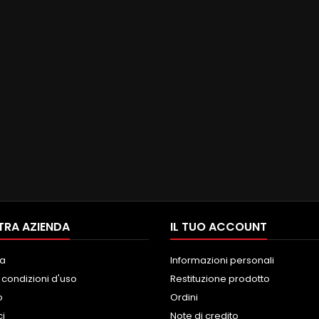
TRA AZIENDA
IL TUO ACCOUNT
a
Informazioni personali
 condizioni d'uso
Restituzione prodotto
o
Ordini
ci
Note di credito