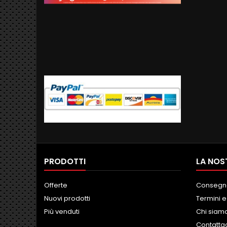
PRODOTTI
LA NOS
Offerte
Consegn
Nuovi prodotti
Termini e
Più venduti
Chi siam
Contatta